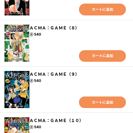
カートに追加
ＡＣＭＡ：ＧＡＭＥ（８）
ポイント
540
カートに追加
ＡＣＭＡ：ＧＡＭＥ（９）
ポイント
540
カートに追加
ＡＣＭＡ：ＧＡＭＥ（１０）
ポイント
540