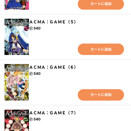
カートに追加
ＡＣＭＡ：ＧＡＭＥ（５）
ポイント
540
カートに追加
ＡＣＭＡ：ＧＡＭＥ（６）
ポイント
540
カートに追加
ＡＣＭＡ：ＧＡＭＥ（７）
ポイント
540