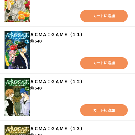
カートに追加
ＡＣＭＡ：ＧＡＭＥ（１１）
ポイント
540
カートに追加
ＡＣＭＡ：ＧＡＭＥ（１２）
ポイント
540
カートに追加
ＡＣＭＡ：ＧＡＭＥ（１３）