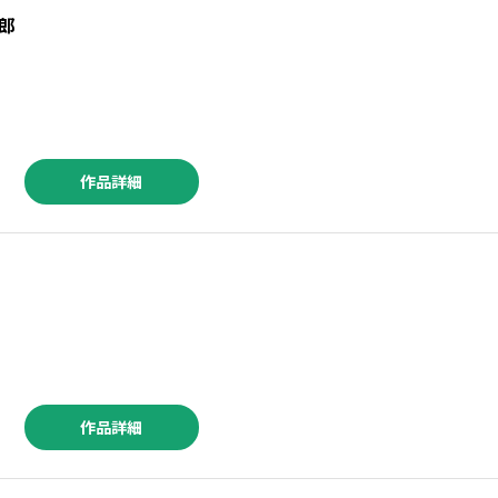
郎
作品詳細
作品詳細