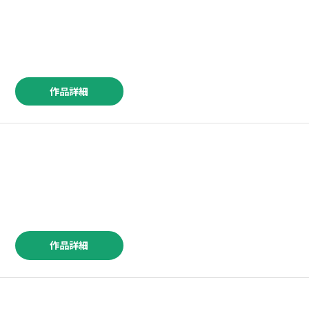
作品詳細
作品詳細