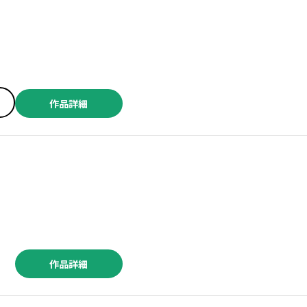
作品詳細
作品詳細