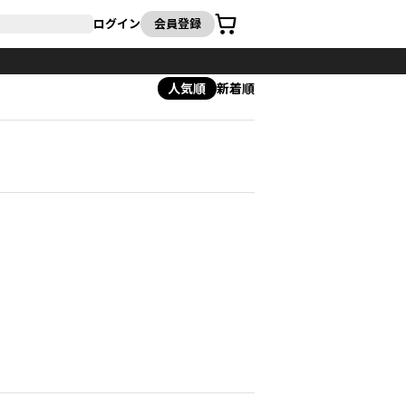
カート
ログイン
会員登録
人気順
新着順