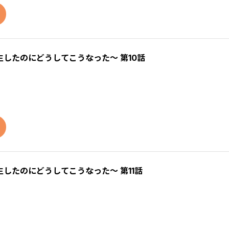
したのにどうしてこうなった～ 第10話
したのにどうしてこうなった～ 第11話