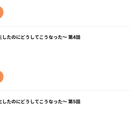
したのにどうしてこうなった～ 第4話
したのにどうしてこうなった～ 第5話