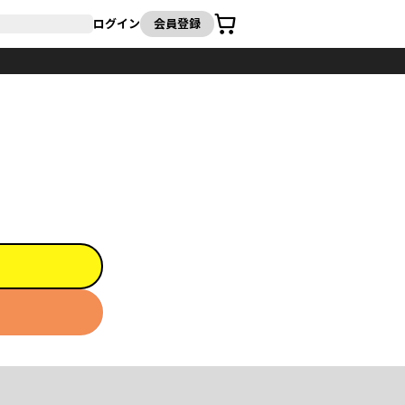
カート
ログイン
会員登録