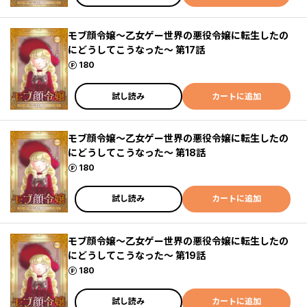
モブ顔令嬢～乙女ゲー世界の悪役令嬢に転生したの
にどうしてこうなった～ 第17話
ポイント
180
試し読み
カートに追加
モブ顔令嬢～乙女ゲー世界の悪役令嬢に転生したの
にどうしてこうなった～ 第18話
ポイント
180
試し読み
カートに追加
モブ顔令嬢～乙女ゲー世界の悪役令嬢に転生したの
にどうしてこうなった～ 第19話
ポイント
180
試し読み
カートに追加