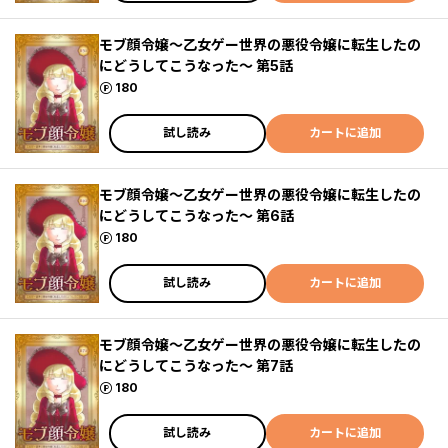
モブ顔令嬢～乙女ゲー世界の悪役令嬢に転生したの
にどうしてこうなった～ 第5話
ポイント
180
試し読み
カートに追加
モブ顔令嬢～乙女ゲー世界の悪役令嬢に転生したの
にどうしてこうなった～ 第6話
ポイント
180
試し読み
カートに追加
モブ顔令嬢～乙女ゲー世界の悪役令嬢に転生したの
にどうしてこうなった～ 第7話
ポイント
180
試し読み
カートに追加