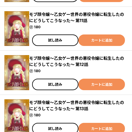
モブ顔令嬢～乙女ゲー世界の悪役令嬢に転生したの
にどうしてこうなった～ 第11話
ポイント
180
試し読み
カートに追加
モブ顔令嬢～乙女ゲー世界の悪役令嬢に転生したの
にどうしてこうなった～ 第12話
ポイント
180
試し読み
カートに追加
モブ顔令嬢～乙女ゲー世界の悪役令嬢に転生したの
にどうしてこうなった～ 第13話
ポイント
180
試し読み
カートに追加