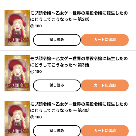
モブ顔令嬢～乙女ゲー世界の悪役令嬢に転生したの
にどうしてこうなった～ 第2話
ポイント
180
試し読み
カートに追加
モブ顔令嬢～乙女ゲー世界の悪役令嬢に転生したの
にどうしてこうなった～ 第3話
ポイント
180
試し読み
カートに追加
モブ顔令嬢～乙女ゲー世界の悪役令嬢に転生したの
にどうしてこうなった～ 第4話
ポイント
180
試し読み
カートに追加