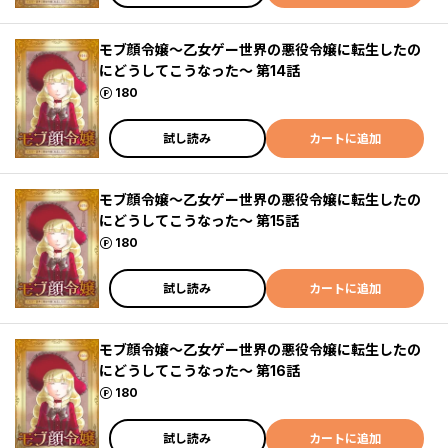
モブ顔令嬢～乙女ゲー世界の悪役令嬢に転生したの
にどうしてこうなった～ 第14話
ポイント
180
試し読み
カートに追加
モブ顔令嬢～乙女ゲー世界の悪役令嬢に転生したの
にどうしてこうなった～ 第15話
ポイント
180
試し読み
カートに追加
モブ顔令嬢～乙女ゲー世界の悪役令嬢に転生したの
にどうしてこうなった～ 第16話
ポイント
180
試し読み
カートに追加