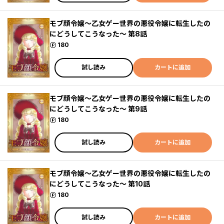
モブ顔令嬢～乙女ゲー世界の悪役令嬢に転生したの
にどうしてこうなった～ 第8話
ポイント
180
試し読み
カートに追加
モブ顔令嬢～乙女ゲー世界の悪役令嬢に転生したの
にどうしてこうなった～ 第9話
ポイント
180
試し読み
カートに追加
モブ顔令嬢～乙女ゲー世界の悪役令嬢に転生したの
にどうしてこうなった～ 第10話
ポイント
180
試し読み
カートに追加