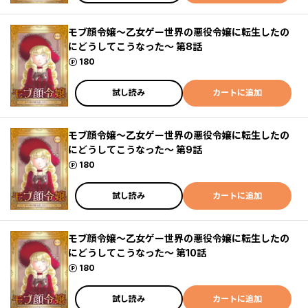
モブ顔令嬢～乙女ゲー世界の悪役令嬢に転生したの
にどうしてこうなった～ 第8話
ポイント
180
試し読み
カートに追加
モブ顔令嬢～乙女ゲー世界の悪役令嬢に転生したの
にどうしてこうなった～ 第9話
ポイント
180
試し読み
カートに追加
モブ顔令嬢～乙女ゲー世界の悪役令嬢に転生したの
にどうしてこうなった～ 第10話
ポイント
180
試し読み
カートに追加