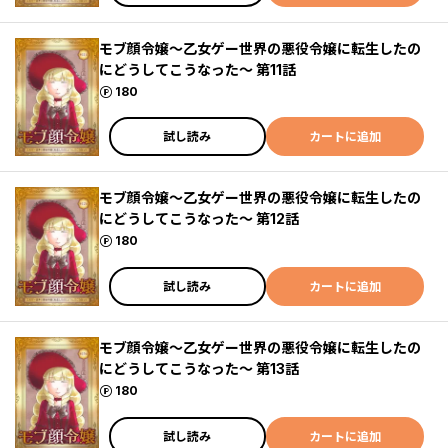
モブ顔令嬢～乙女ゲー世界の悪役令嬢に転生したの
にどうしてこうなった～ 第11話
ポイント
180
試し読み
カートに追加
モブ顔令嬢～乙女ゲー世界の悪役令嬢に転生したの
にどうしてこうなった～ 第12話
ポイント
180
試し読み
カートに追加
モブ顔令嬢～乙女ゲー世界の悪役令嬢に転生したの
にどうしてこうなった～ 第13話
ポイント
180
試し読み
カートに追加