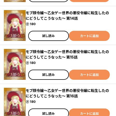
モブ顔令嬢～乙女ゲー世界の悪役令嬢に転生したの
にどうしてこうなった～ 第14話
ポイント
180
試し読み
カートに追加
モブ顔令嬢～乙女ゲー世界の悪役令嬢に転生したの
にどうしてこうなった～ 第15話
ポイント
180
試し読み
カートに追加
モブ顔令嬢～乙女ゲー世界の悪役令嬢に転生したの
にどうしてこうなった～ 第16話
ポイント
180
試し読み
カートに追加