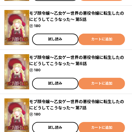
モブ顔令嬢～乙女ゲー世界の悪役令嬢に転生したの
にどうしてこうなった～ 第5話
ポイント
180
試し読み
カートに追加
モブ顔令嬢～乙女ゲー世界の悪役令嬢に転生したの
にどうしてこうなった～ 第6話
ポイント
180
試し読み
カートに追加
モブ顔令嬢～乙女ゲー世界の悪役令嬢に転生したの
にどうしてこうなった～ 第7話
ポイント
180
試し読み
カートに追加