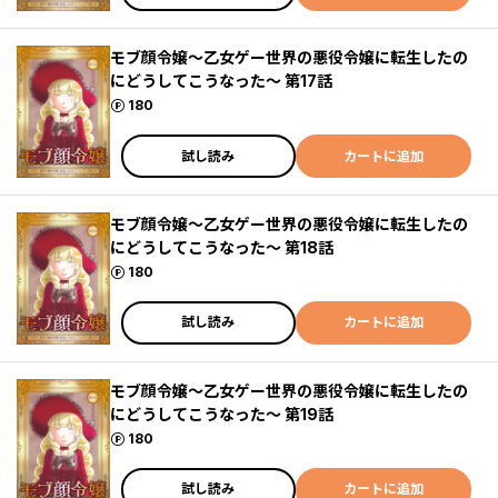
モブ顔令嬢～乙女ゲー世界の悪役令嬢に転生したの
にどうしてこうなった～ 第17話
ポイント
180
試し読み
カートに追加
モブ顔令嬢～乙女ゲー世界の悪役令嬢に転生したの
にどうしてこうなった～ 第18話
ポイント
180
試し読み
カートに追加
モブ顔令嬢～乙女ゲー世界の悪役令嬢に転生したの
にどうしてこうなった～ 第19話
ポイント
180
試し読み
カートに追加