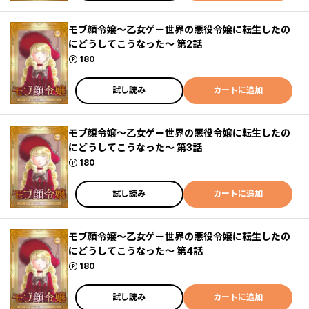
モブ顔令嬢～乙女ゲー世界の悪役令嬢に転生したの
にどうしてこうなった～ 第2話
ポイント
180
試し読み
カートに追加
モブ顔令嬢～乙女ゲー世界の悪役令嬢に転生したの
にどうしてこうなった～ 第3話
ポイント
180
試し読み
カートに追加
モブ顔令嬢～乙女ゲー世界の悪役令嬢に転生したの
にどうしてこうなった～ 第4話
ポイント
180
試し読み
カートに追加