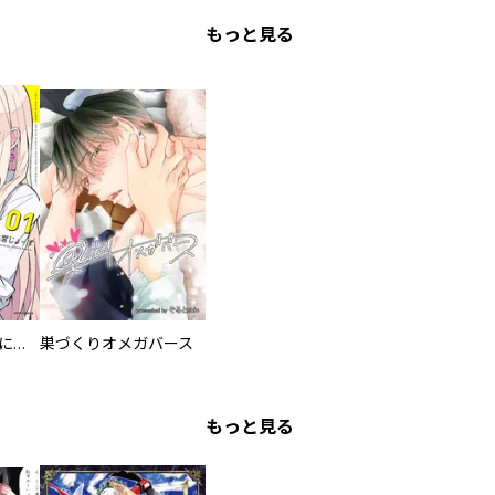
もっと見る
委員長ですが不良になるほど恋してます！
巣づくりオメガバース
もっと見る