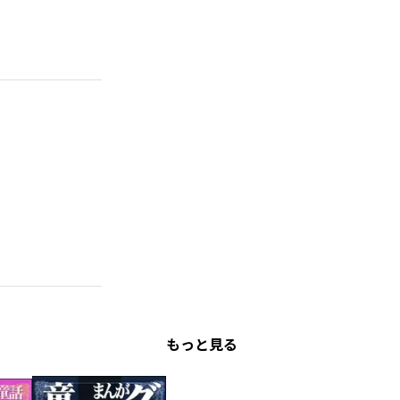
もっと見る