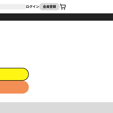
カート
ログイン
会員登録