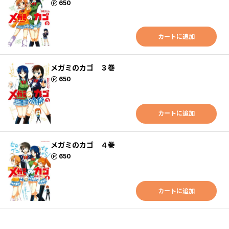
ポイント
650
カートに追加
メガミのカゴ ３巻
ポイント
650
カートに追加
メガミのカゴ ４巻
ポイント
650
カートに追加