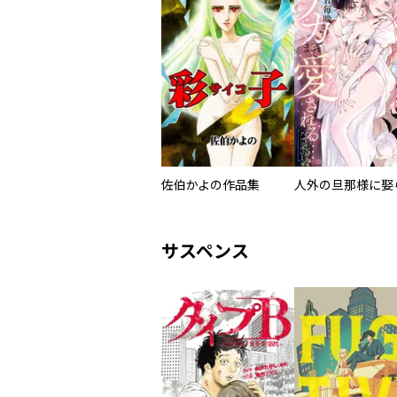
佐伯かよの作品集
サスペンス