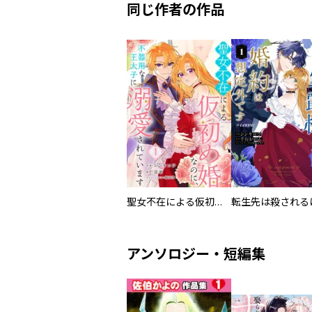
同じ作者の作品
聖女不在による仮初め婚なのに、不器用な王太子に溺愛されています
アンソロジー・短編集