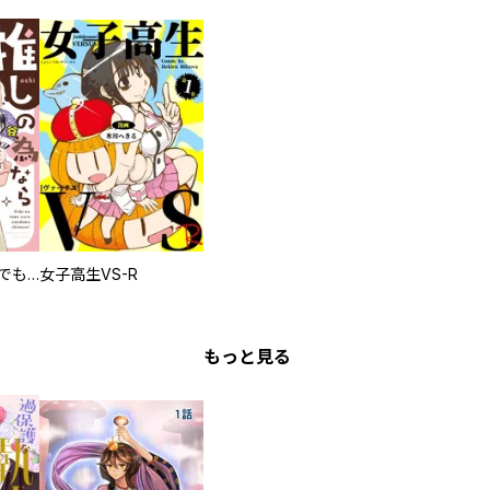
推しの為ならなんでもします！
女子高生VS-R
もっと見る