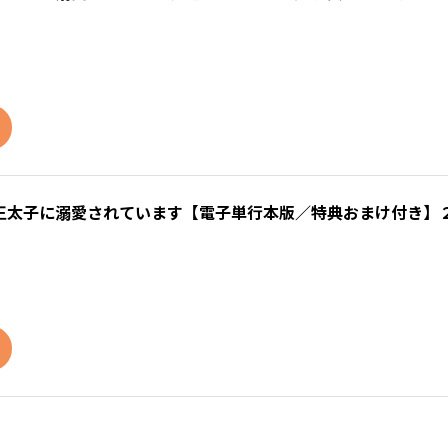
王太子に溺愛されています【電子単行本版／特典おまけ付き】