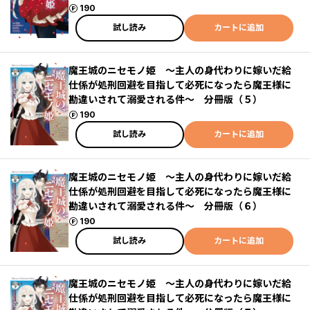
ポイント
190
試し読み
カートに追加
魔王城のニセモノ姫 ～主人の身代わりに嫁いだ給
仕係が処刑回避を目指して必死になったら魔王様に
勘違いされて溺愛される件～ 分冊版（５）
ポイント
190
試し読み
カートに追加
魔王城のニセモノ姫 ～主人の身代わりに嫁いだ給
仕係が処刑回避を目指して必死になったら魔王様に
勘違いされて溺愛される件～ 分冊版（６）
ポイント
190
試し読み
カートに追加
魔王城のニセモノ姫 ～主人の身代わりに嫁いだ給
仕係が処刑回避を目指して必死になったら魔王様に