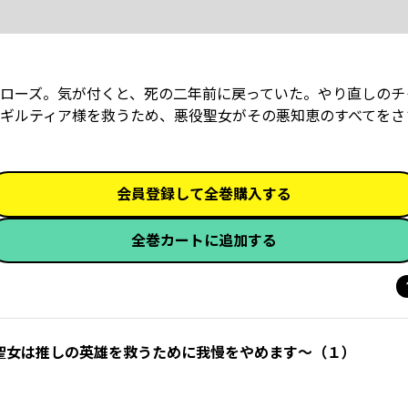
ローズ。気が付くと、死の二年前に戻っていた。やり直しのチ
ギルティア様を救うため、悪役聖女がその悪知恵のすべてをさ
会員登録して全巻購入する
全巻カートに追加する
聖女は推しの英雄を救うために我慢をやめます～（１）