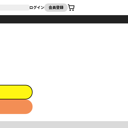
カート
ログイン
会員登録