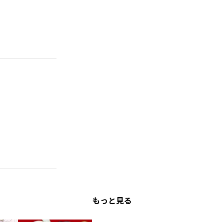
もっと見る