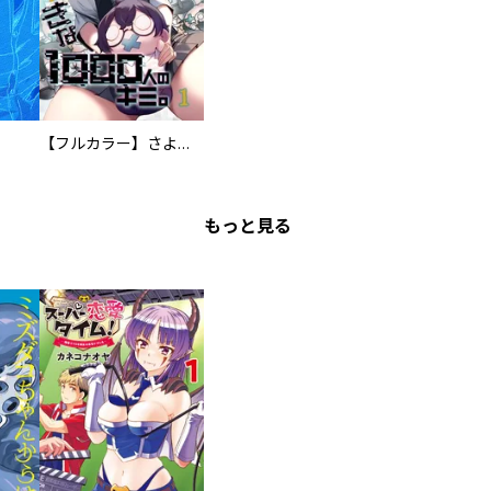
【フルカラー】さよなら、私の大好きな１０００人のキミ。
もっと見る