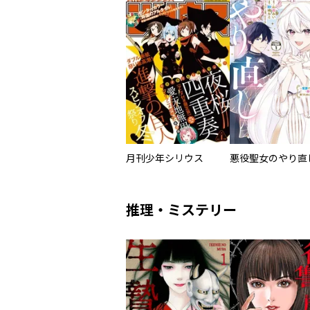
月刊少年シリウス
推理・ミステリー