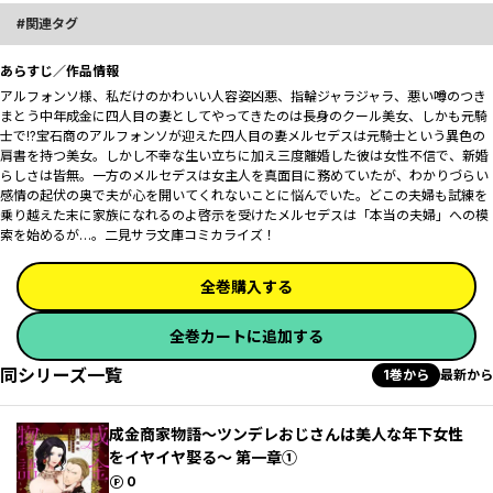
関連タグ
あらすじ／作品情報
アルフォンソ様、私だけのかわいい人容姿凶悪、指輪ジャラジャラ、悪い噂のつき
まとう中年成金に四人目の妻としてやってきたのは長身のクール美女、しかも元騎
士で!?宝石商のアルフォンソが迎えた四人目の妻メルセデスは元騎士という異色の
肩書を持つ美女。しかし不幸な生い立ちに加え三度離婚した彼は女性不信で、新婚
らしさは皆無。一方のメルセデスは女主人を真面目に務めていたが、わかりづらい
感情の起伏の奥で夫が心を開いてくれないことに悩んでいた。どこの夫婦も試練を
乗り越えた末に家族になれるのよ――啓示を受けたメルセデスは「本当の夫婦」への模
索を始めるが…。二見サラ文庫コミカライズ！
全巻購入する
全巻カートに追加する
同シリーズ一覧
1巻から
最新から
成金商家物語～ツンデレおじさんは美人な年下女性
をイヤイヤ娶る～ 第一章①
ポイント
0