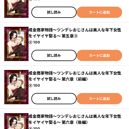
試し読み
カートに追加
成金商家物語～ツンデレおじさんは美人な年下女性
をイヤイヤ娶る～ 第五章③
ポイント
100
試し読み
カートに追加
成金商家物語～ツンデレおじさんは美人な年下女性
をイヤイヤ娶る～ 第六章〈前編〉
ポイント
100
試し読み
カートに追加
成金商家物語～ツンデレおじさんは美人な年下女性
をイヤイヤ娶る～ 第六章〈後編〉
ポイント
100