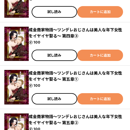
試し読み
カートに追加
成金商家物語～ツンデレおじさんは美人な年下女性
をイヤイヤ娶る～ 第四章③
ポイント
100
試し読み
カートに追加
成金商家物語～ツンデレおじさんは美人な年下女性
をイヤイヤ娶る～ 第五章①
ポイント
100
試し読み
カートに追加
成金商家物語～ツンデレおじさんは美人な年下女性
をイヤイヤ娶る～ 第五章②
ポイント
100