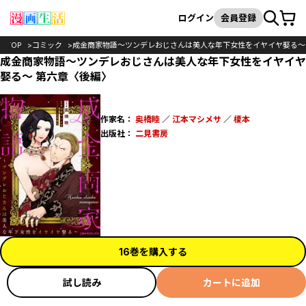
カート
検索
ログイン
会員登録
TOP
コミック
成金商家物語～ツンデレおじさんは美人な年下女性をイヤイヤ娶る～
成金商家物語～ツンデレおじさんは美人な年下女性をイヤイヤ
娶る～ 第六章〈後編〉
作家名：
奥橋睦
／
江本マシメサ
／
榎本
出版社：
二見書房
16巻を購入する
試し読み
カートに追加