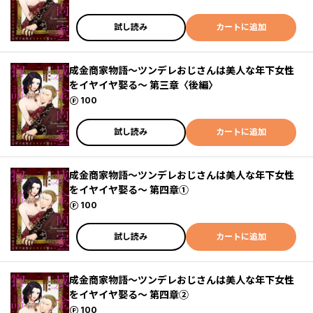
試し読み
カートに追加
成金商家物語～ツンデレおじさんは美人な年下女性
をイヤイヤ娶る～ 第三章〈後編〉
ポイント
100
試し読み
カートに追加
成金商家物語～ツンデレおじさんは美人な年下女性
をイヤイヤ娶る～ 第四章①
ポイント
100
試し読み
カートに追加
成金商家物語～ツンデレおじさんは美人な年下女性
をイヤイヤ娶る～ 第四章②
ポイント
100