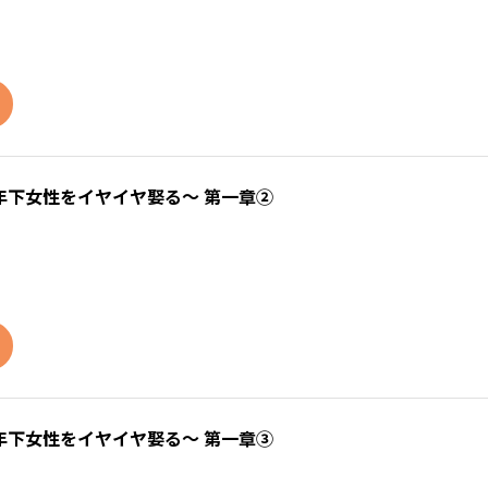
年下女性をイヤイヤ娶る～ 第一章②
年下女性をイヤイヤ娶る～ 第一章③