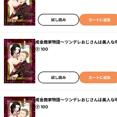
試し読み
カートに追加
成金商家物語～ツンデレおじさんは美人な
ポイント
100
試し読み
カートに追加
成金商家物語～ツンデレおじさんは美人な
ポイント
100