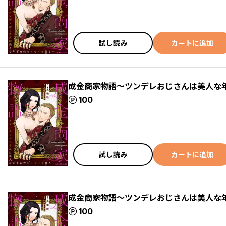
試し読み
カートに追加
成金商家物語～ツンデレおじさんは美人な
ポイント
100
試し読み
カートに追加
成金商家物語～ツンデレおじさんは美人な
ポイント
100