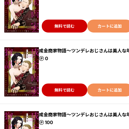
無料で読む
カートに追加
成金商家物語～ツンデレおじさんは美人な
ポイント
0
無料で読む
カートに追加
成金商家物語～ツンデレおじさんは美人な
ポイント
100