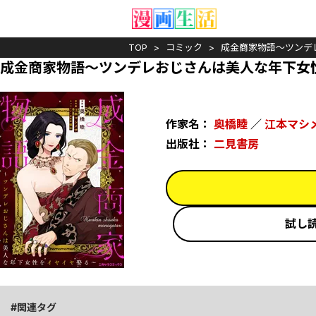
TOP
コミック
成金商家物語～ツンデ
成金商家物語～ツンデレおじさんは美人な年下女
作家名：
奥橋睦
／
江本マシ
出版社：
二見書房
試し
関連タグ