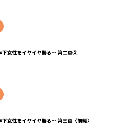
年下女性をイヤイヤ娶る～ 第二章②
年下女性をイヤイヤ娶る～ 第三章〈前編〉