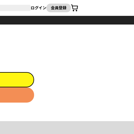
カート
ログイン
会員登録