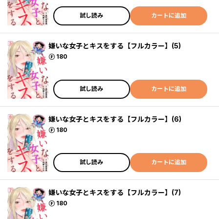
試し読み
カートに追加
嫌いな女子とキスをする【フルカラー】(5)
ポイント
180
試し読み
カートに追加
嫌いな女子とキスをする【フルカラー】(6)
ポイント
180
試し読み
カートに追加
嫌いな女子とキスをする【フルカラー】(7)
ポイント
180