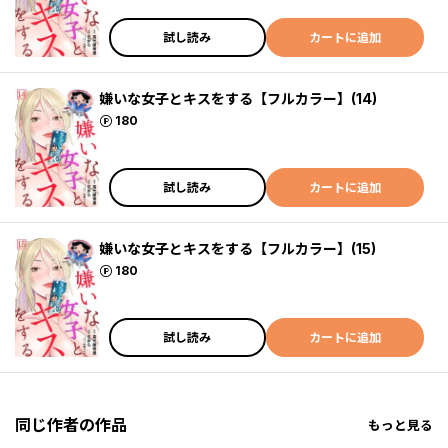
試し読み
カートに追加
嫌いな女子とキスをする【フルカラー】(14)
ポイント
180
試し読み
カートに追加
嫌いな女子とキスをする【フルカラー】(15)
ポイント
180
試し読み
カートに追加
同じ作者の作品
もっと見る