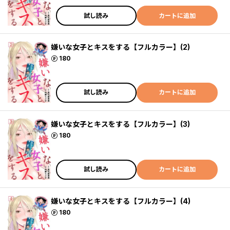
試し読み
カートに追加
嫌いな女子とキスをする【フルカラー】(2)
ポイント
180
試し読み
カートに追加
嫌いな女子とキスをする【フルカラー】(3)
ポイント
180
試し読み
カートに追加
嫌いな女子とキスをする【フルカラー】(4)
ポイント
180