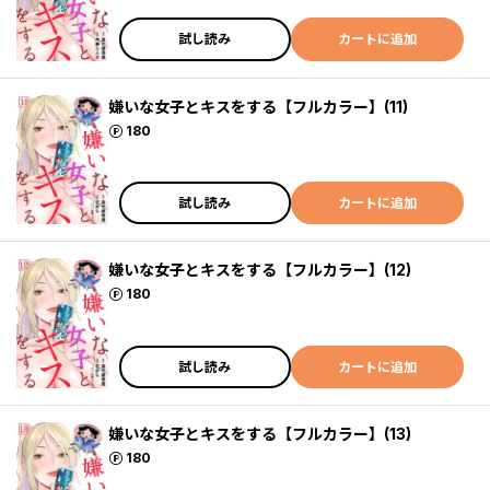
試し読み
カートに追加
嫌いな女子とキスをする【フルカラー】(11)
ポイント
180
試し読み
カートに追加
嫌いな女子とキスをする【フルカラー】(12)
ポイント
180
試し読み
カートに追加
嫌いな女子とキスをする【フルカラー】(13)
ポイント
180