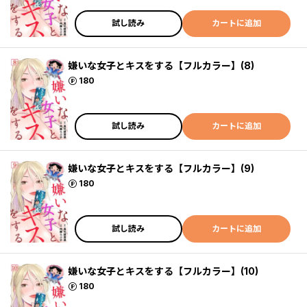
試し読み
カートに追加
嫌いな女子とキスをする【フルカラー】(8)
ポイント
180
試し読み
カートに追加
嫌いな女子とキスをする【フルカラー】(9)
ポイント
180
試し読み
カートに追加
嫌いな女子とキスをする【フルカラー】(10)
ポイント
180