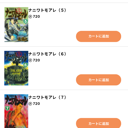
ナニワトモアレ（５）
ポイント
720
カートに追加
ナニワトモアレ（６）
ポイント
720
カートに追加
ナニワトモアレ（７）
ポイント
720
カートに追加