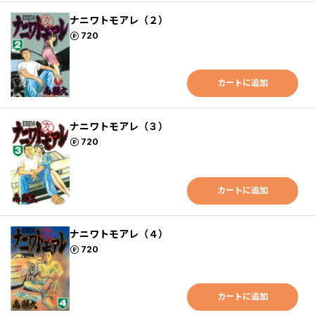
ナニワトモアレ（２）
ポイント
720
カートに追加
ナニワトモアレ（３）
ポイント
720
カートに追加
ナニワトモアレ（４）
ポイント
720
カートに追加