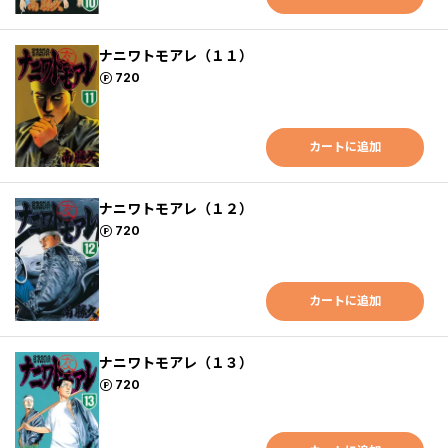
ナニワトモアレ（１１）
ポイント
720
カートに追加
ナニワトモアレ（１２）
ポイント
720
カートに追加
ナニワトモアレ（１３）
ポイント
720