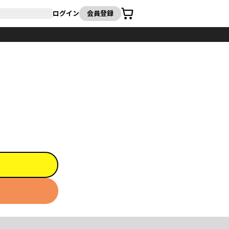
カート
ログイン
会員登録