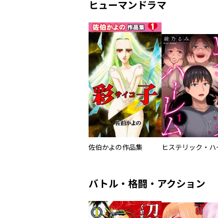
ヒューマンドラマ
佐伯かよの作品集
バトル・格闘・アクション