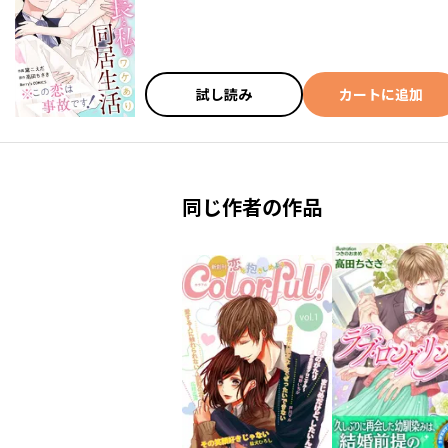
試し読み
カートに追加
同じ作者の作品