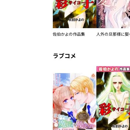
佐伯かよの作品集
ラブコメ