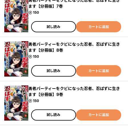
勇者パーティーをクビになった忍者、忍ばずに生き
ます【分冊版】7巻
ポイント
150
試し読み
カートに追加
勇者パーティーをクビになった忍者、忍ばずに生き
ます【分冊版】8巻
ポイント
150
試し読み
カートに追加
勇者パーティーをクビになった忍者、忍ばずに生き
ます【分冊版】9巻
ポイント
150
試し読み
カートに追加