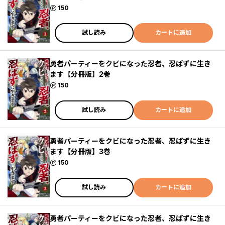
ポイント
150
試し読み
カートに追加
勇者パーティーをクビになった忍者、忍ばずに生き
ます【分冊版】2巻
ポイント
150
試し読み
カートに追加
勇者パーティーをクビになった忍者、忍ばずに生き
ます【分冊版】3巻
ポイント
150
試し読み
カートに追加
勇者パーティーをクビになった忍者、忍ばずに生き