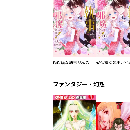
過保護な執事が私の婚活を邪魔してきます！ 分冊版
ファンタジー・幻想