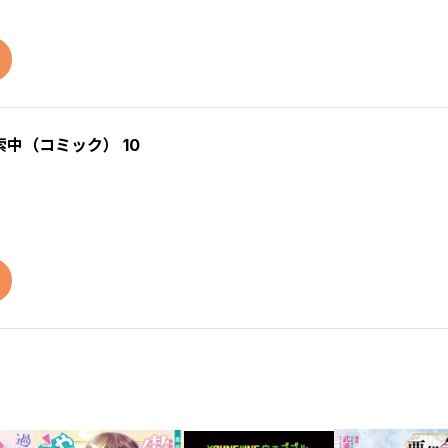
中（コミック） 10