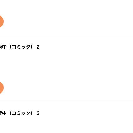
中（コミック） 2
中（コミック） 3