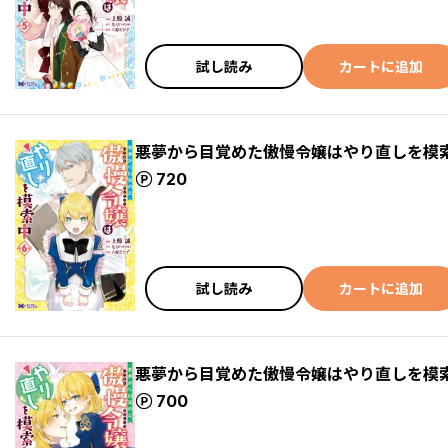
試し読み
カートに追加
悪夢から目覚めた傲慢令嬢はやり直しを模索
ポイント
720
試し読み
カートに追加
悪夢から目覚めた傲慢令嬢はやり直しを模索
ポイント
700