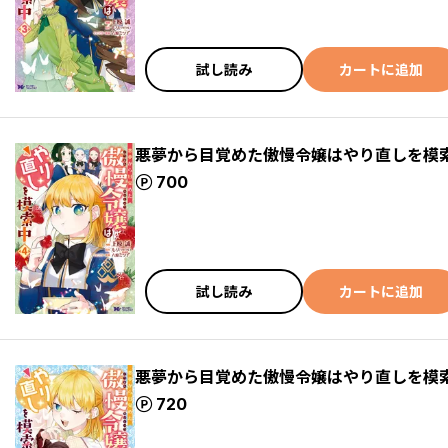
試し読み
カートに追加
悪夢から目覚めた傲慢令嬢はやり直しを模索
ポイント
700
試し読み
カートに追加
悪夢から目覚めた傲慢令嬢はやり直しを模索
ポイント
720