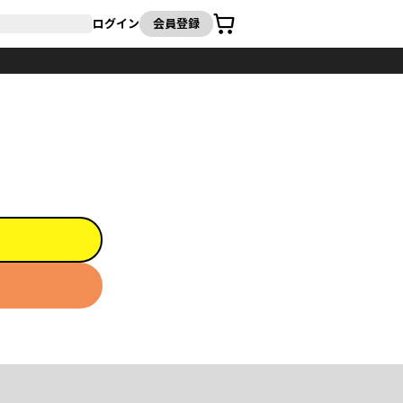
カート
ログイン
会員登録