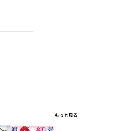
もっと見る