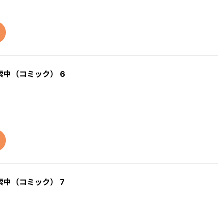
中（コミック） 6
中（コミック） 7