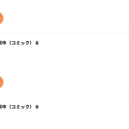
中（コミック） 8
中（コミック） 9