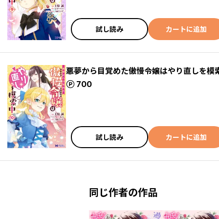
試し読み
カートに追加
悪夢から目覚めた傲慢令嬢はやり直しを模索
ポイント
700
試し読み
カートに追加
同じ作者の作品