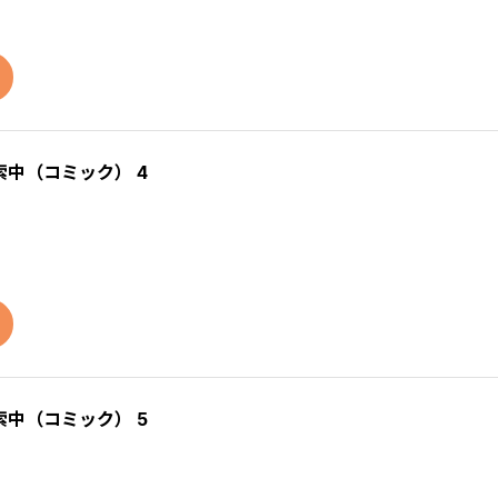
中（コミック） 4
中（コミック） 5