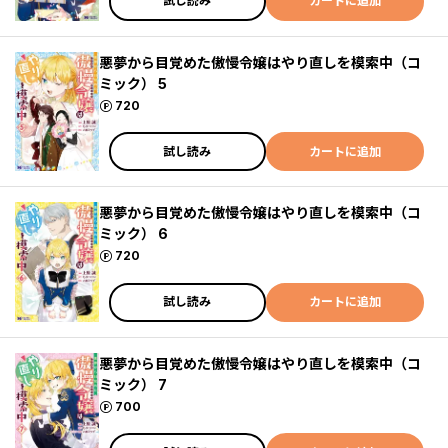
試し読み
カートに追加
悪夢から目覚めた傲慢令嬢はやり直しを模索中（コ
ミック） 5
ポイント
720
試し読み
カートに追加
悪夢から目覚めた傲慢令嬢はやり直しを模索中（コ
ミック） 6
ポイント
720
試し読み
カートに追加
悪夢から目覚めた傲慢令嬢はやり直しを模索中（コ
ミック） 7
ポイント
700