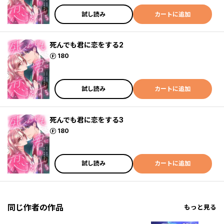
試し読み
カートに追加
死んでも君に恋をする2
ポイント
180
試し読み
カートに追加
死んでも君に恋をする3
ポイント
180
試し読み
カートに追加
同じ作者の作品
もっと見る