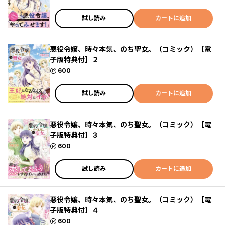
試し読み
カートに追加
悪役令嬢、時々本気、のち聖女。（コミック）【電
子版特典付】２
ポイント
600
試し読み
カートに追加
悪役令嬢、時々本気、のち聖女。（コミック）【電
子版特典付】３
ポイント
600
試し読み
カートに追加
悪役令嬢、時々本気、のち聖女。（コミック）【電
子版特典付】４
ポイント
600