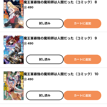
魔王軍最強の魔術師は人間だった（コミック） 8
ポイント
490
試し読み
カートに追加
魔王軍最強の魔術師は人間だった（コミック） 9
ポイント
490
試し読み
カートに追加
魔王軍最強の魔術師は人間だった（コミック） 10
ポイント
490
試し読み
カートに追加