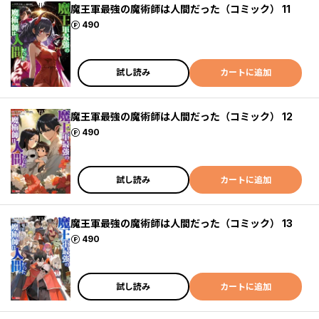
魔王軍最強の魔術師は人間だった（コミック） 11
ポイント
490
試し読み
カートに追加
魔王軍最強の魔術師は人間だった（コミック） 12
ポイント
490
試し読み
カートに追加
魔王軍最強の魔術師は人間だった（コミック） 13
ポイント
490
試し読み
カートに追加