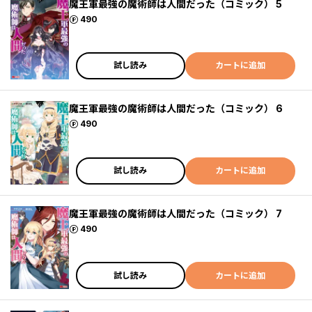
魔王軍最強の魔術師は人間だった（コミック） 5
ポイント
490
試し読み
カートに追加
魔王軍最強の魔術師は人間だった（コミック） 6
ポイント
490
試し読み
カートに追加
魔王軍最強の魔術師は人間だった（コミック） 7
ポイント
490
試し読み
カートに追加