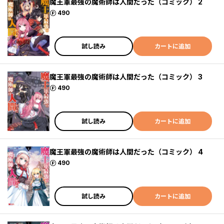
魔王軍最強の魔術師は人間だった（コミック） 2
ポイント
490
試し読み
カートに追加
魔王軍最強の魔術師は人間だった（コミック） 3
ポイント
490
試し読み
カートに追加
魔王軍最強の魔術師は人間だった（コミック） 4
ポイント
490
試し読み
カートに追加