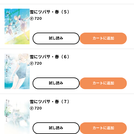
雪にツバサ・春（５）
ポイント
720
試し読み
カートに追加
雪にツバサ・春（６）
ポイント
720
試し読み
カートに追加
雪にツバサ・春（７）
ポイント
720
試し読み
カートに追加