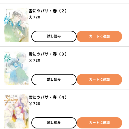
雪にツバサ・春（２）
ポイント
720
試し読み
カートに追加
雪にツバサ・春（３）
ポイント
720
試し読み
カートに追加
雪にツバサ・春（４）
ポイント
720
試し読み
カートに追加