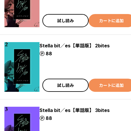
試し読み
カートに追加
Stella bit／es【単話版】 2bites
ポイント
88
試し読み
カートに追加
Stella bit／es【単話版】 3bites
ポイント
88