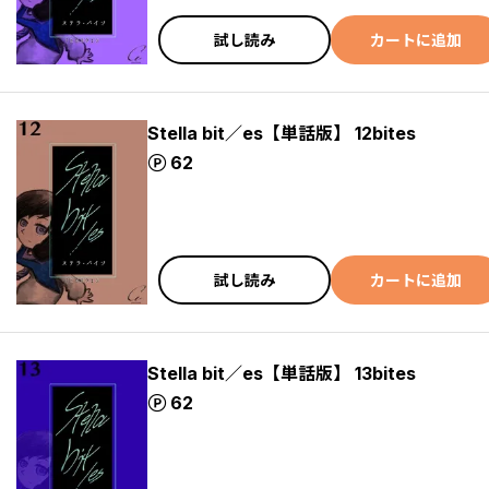
試し読み
カートに追加
Stella bit／es【単話版】 12bites
ポイント
62
試し読み
カートに追加
Stella bit／es【単話版】 13bites
ポイント
62