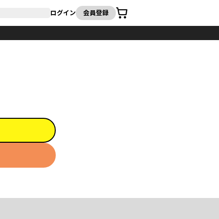
カート
ログイン
会員登録