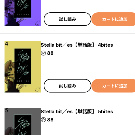
試し読み
カートに追加
Stella bit／es【単話版】 4bites
ポイント
88
試し読み
カートに追加
Stella bit／es【単話版】 5bites
ポイント
88