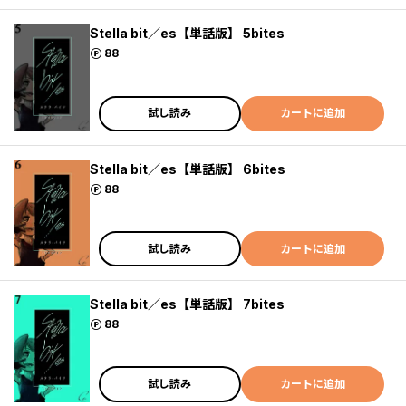
Stella bit／es【単話版】 5bites
ポイント
88
試し読み
カートに追加
Stella bit／es【単話版】 6bites
ポイント
88
試し読み
カートに追加
Stella bit／es【単話版】 7bites
ポイント
88
試し読み
カートに追加