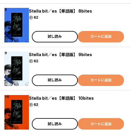
Stella bit／es【単話版】 8bites
ポイント
62
試し読み
カートに追加
Stella bit／es【単話版】 9bites
ポイント
62
試し読み
カートに追加
Stella bit／es【単話版】 10bites
ポイント
62
試し読み
カートに追加