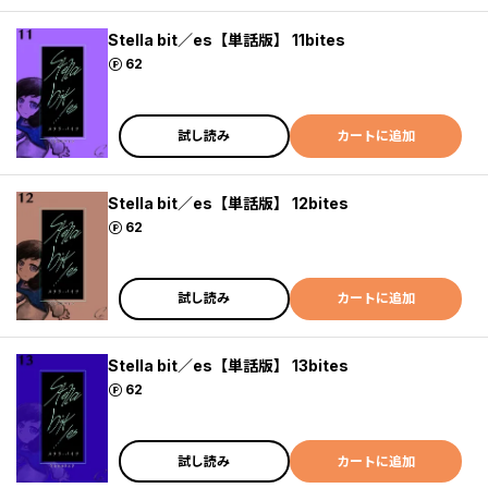
Stella bit／es【単話版】 11bites
ポイント
62
試し読み
カートに追加
Stella bit／es【単話版】 12bites
ポイント
62
試し読み
カートに追加
Stella bit／es【単話版】 13bites
ポイント
62
試し読み
カートに追加