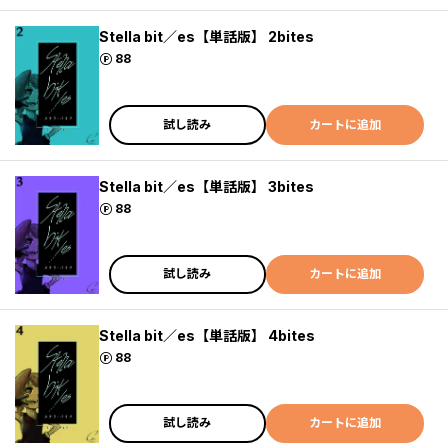
Stella bit／es【単話版】 2bites
ポイント
88
試し読み
カートに追加
Stella bit／es【単話版】 3bites
ポイント
88
試し読み
カートに追加
Stella bit／es【単話版】 4bites
ポイント
88
試し読み
カートに追加