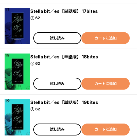
Stella bit／es【単話版】 17bites
ポイント
62
試し読み
カートに追加
Stella bit／es【単話版】 18bites
ポイント
62
試し読み
カートに追加
Stella bit／es【単話版】 19bites
ポイント
62
試し読み
カートに追加