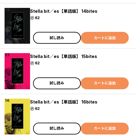
Stella bit／es【単話版】 14bites
ポイント
62
試し読み
カートに追加
Stella bit／es【単話版】 15bites
ポイント
62
試し読み
カートに追加
Stella bit／es【単話版】 16bites
ポイント
62
試し読み
カートに追加