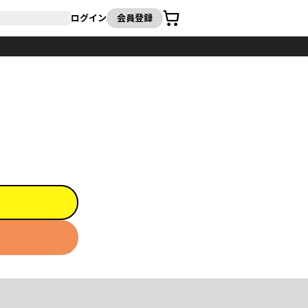
カート
ログイン
会員登録