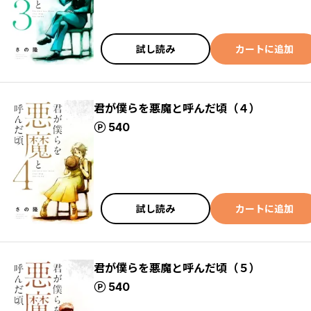
試し読み
カートに追加
君が僕らを悪魔と呼んだ頃（４）
ポイント
540
試し読み
カートに追加
君が僕らを悪魔と呼んだ頃（５）
ポイント
540