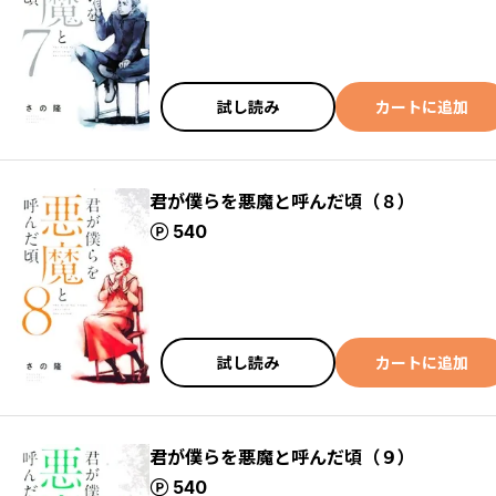
試し読み
カートに追加
君が僕らを悪魔と呼んだ頃（８）
ポイント
540
試し読み
カートに追加
君が僕らを悪魔と呼んだ頃（９）
ポイント
540