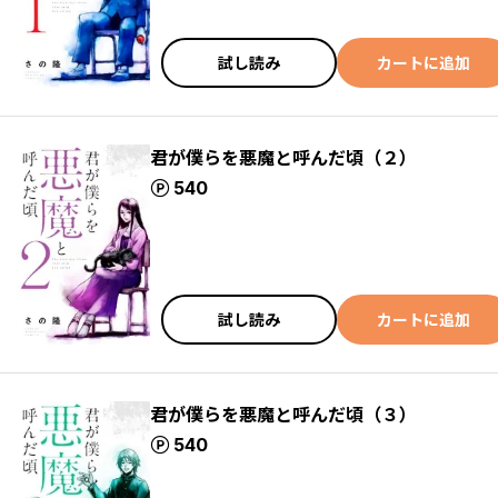
試し読み
カートに追加
君が僕らを悪魔と呼んだ頃（２）
ポイント
540
試し読み
カートに追加
君が僕らを悪魔と呼んだ頃（３）
ポイント
540