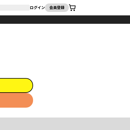
カート
ログイン
会員登録