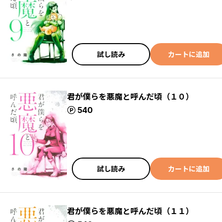
試し読み
カートに追加
君が僕らを悪魔と呼んだ頃（１０）
ポイント
540
試し読み
カートに追加
君が僕らを悪魔と呼んだ頃（１１）