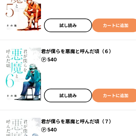
試し読み
カートに追加
君が僕らを悪魔と呼んだ頃（６）
ポイント
540
試し読み
カートに追加
君が僕らを悪魔と呼んだ頃（７）
ポイント
540