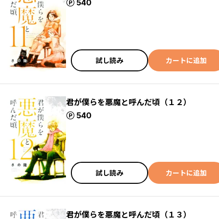
ポイント
540
試し読み
カートに追加
君が僕らを悪魔と呼んだ頃（１２）
ポイント
540
試し読み
カートに追加
君が僕らを悪魔と呼んだ頃（１３）