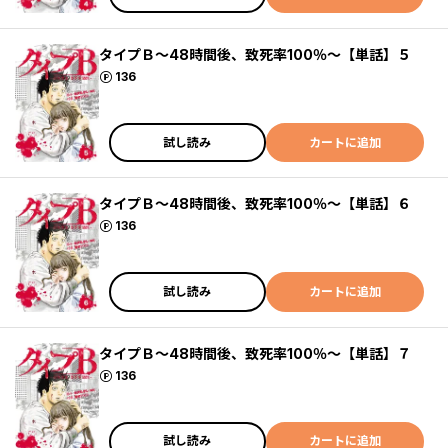
タイプＢ～48時間後、致死率100％～【単話】５
ポイント
136
試し読み
カートに追加
タイプＢ～48時間後、致死率100％～【単話】６
ポイント
136
試し読み
カートに追加
タイプＢ～48時間後、致死率100％～【単話】７
ポイント
136
試し読み
カートに追加