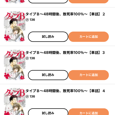
タイプＢ～48時間後、致死率100％～【単話】２
ポイント
136
試し読み
カートに追加
タイプＢ～48時間後、致死率100％～【単話】３
ポイント
136
試し読み
カートに追加
タイプＢ～48時間後、致死率100％～【単話】４
ポイント
136
試し読み
カートに追加