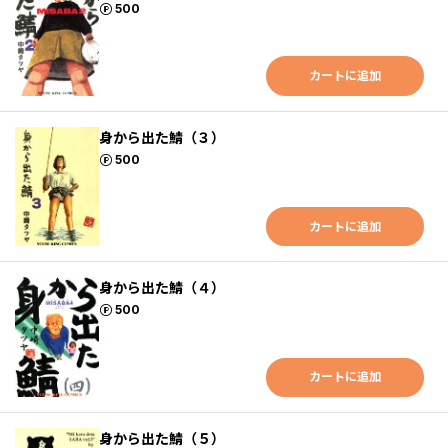
ポイント
500
カートに追加
身から出た鯖（３）
ポイント
500
カートに追加
身から出た鯖（４）
ポイント
500
カートに追加
身から出た鯖（５）