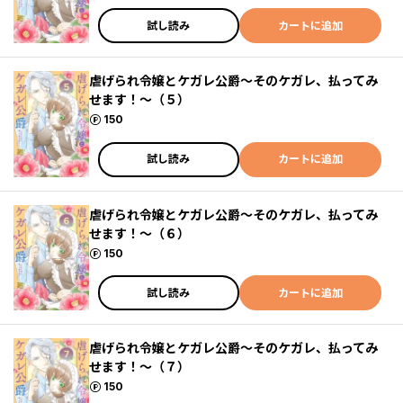
試し読み
カートに追加
虐げられ令嬢とケガレ公爵～そのケガレ、払ってみ
せます！～（５）
ポイント
150
試し読み
カートに追加
虐げられ令嬢とケガレ公爵～そのケガレ、払ってみ
せます！～（６）
ポイント
150
試し読み
カートに追加
虐げられ令嬢とケガレ公爵～そのケガレ、払ってみ
せます！～（７）
ポイント
150