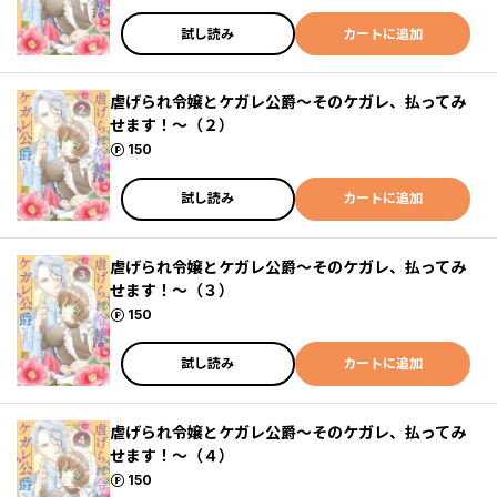
試し読み
カートに追加
虐げられ令嬢とケガレ公爵～そのケガレ、払ってみ
せます！～（２）
ポイント
150
試し読み
カートに追加
虐げられ令嬢とケガレ公爵～そのケガレ、払ってみ
せます！～（３）
ポイント
150
試し読み
カートに追加
虐げられ令嬢とケガレ公爵～そのケガレ、払ってみ
せます！～（４）
ポイント
150