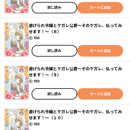
試し読み
カートに追加
虐げられ令嬢とケガレ公爵～そのケガレ、払ってみ
せます！～（８）
ポイント
150
試し読み
カートに追加
虐げられ令嬢とケガレ公爵～そのケガレ、払ってみ
せます！～（９）
ポイント
150
試し読み
カートに追加
虐げられ令嬢とケガレ公爵～そのケガレ、払ってみ
せます！～（１０）
ポイント
150