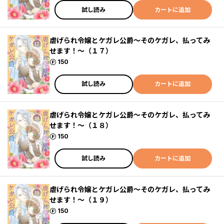
試し読み
カートに追加
虐げられ令嬢とケガレ公爵～そのケガレ、払ってみ
せます！～（１７）
ポイント
150
試し読み
カートに追加
虐げられ令嬢とケガレ公爵～そのケガレ、払ってみ
せます！～（１８）
ポイント
150
試し読み
カートに追加
虐げられ令嬢とケガレ公爵～そのケガレ、払ってみ
せます！～（１９）
ポイント
150