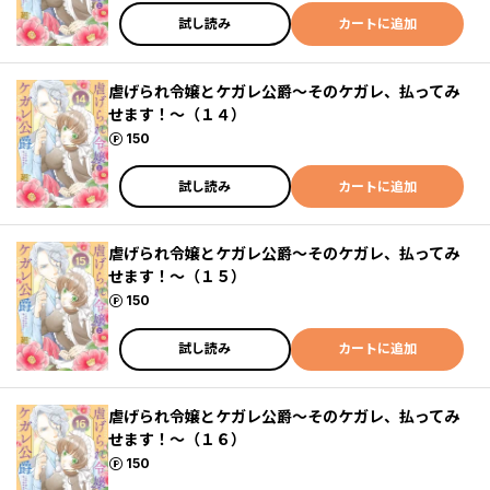
試し読み
カートに追加
虐げられ令嬢とケガレ公爵～そのケガレ、払ってみ
せます！～（１４）
ポイント
150
試し読み
カートに追加
虐げられ令嬢とケガレ公爵～そのケガレ、払ってみ
せます！～（１５）
ポイント
150
試し読み
カートに追加
虐げられ令嬢とケガレ公爵～そのケガレ、払ってみ
せます！～（１６）
ポイント
150