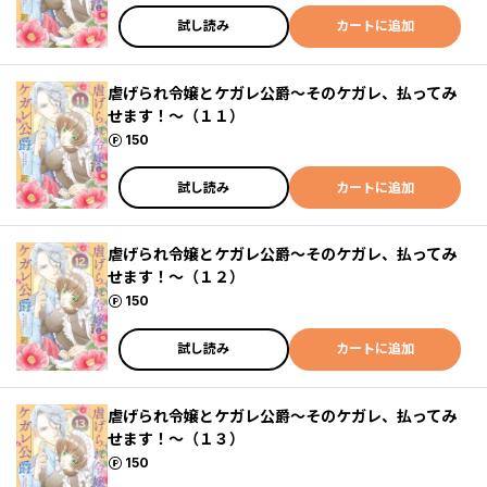
試し読み
カートに追加
虐げられ令嬢とケガレ公爵～そのケガレ、払ってみ
せます！～（１１）
ポイント
150
試し読み
カートに追加
虐げられ令嬢とケガレ公爵～そのケガレ、払ってみ
せます！～（１２）
ポイント
150
試し読み
カートに追加
虐げられ令嬢とケガレ公爵～そのケガレ、払ってみ
せます！～（１３）
ポイント
150