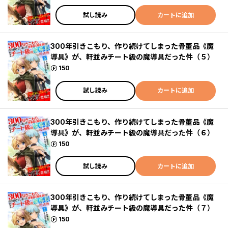
試し読み
カートに追加
300年引きこもり、作り続けてしまった骨董品《魔
導具》が、軒並みチート級の魔導具だった件（５）
ポイント
150
試し読み
カートに追加
300年引きこもり、作り続けてしまった骨董品《魔
導具》が、軒並みチート級の魔導具だった件（６）
ポイント
150
試し読み
カートに追加
300年引きこもり、作り続けてしまった骨董品《魔
導具》が、軒並みチート級の魔導具だった件（７）
ポイント
150