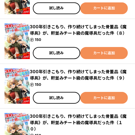
試し読み
カートに追加
300年引きこもり、作り続けてしまった骨董品《魔
導具》が、軒並みチート級の魔導具だった件（８）
ポイント
150
試し読み
カートに追加
300年引きこもり、作り続けてしまった骨董品《魔
導具》が、軒並みチート級の魔導具だった件（９）
ポイント
150
試し読み
カートに追加
300年引きこもり、作り続けてしまった骨董品《魔
導具》が、軒並みチート級の魔導具だった件（１
０）