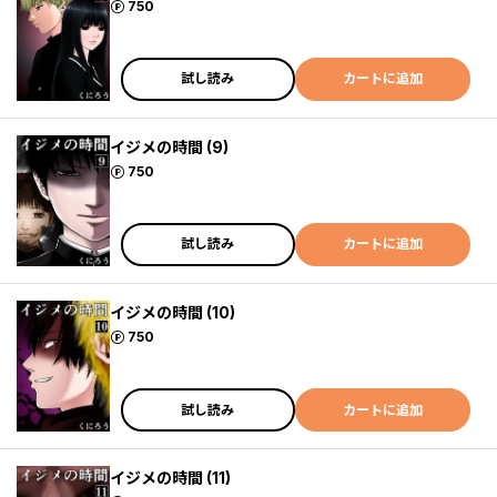
ポイント
750
試し読み
カートに追加
イジメの時間 (9)
ポイント
750
試し読み
カートに追加
イジメの時間 (10)
ポイント
750
試し読み
カートに追加
イジメの時間 (11)