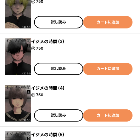
ポイント
750
試し読み
カートに追加
イジメの時間 (3)
ポイント
750
試し読み
カートに追加
イジメの時間 (4)
ポイント
750
試し読み
カートに追加
イジメの時間 (5)