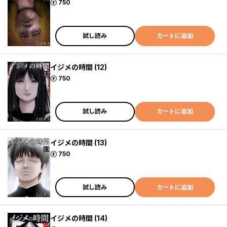
ポイント
750
試し読み
カートに追加
イジメの時間 (12)
ポイント
750
試し読み
カートに追加
イジメの時間 (13)
ポイント
750
試し読み
カートに追加
イジメの時間 (14)