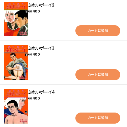
ぶれいボーイ2
ポイント
400
カートに追加
ぶれいボーイ3
ポイント
400
カートに追加
ぶれいボーイ4
ポイント
400
カートに追加