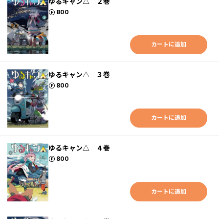
ゆるキャン△ ２巻
ポイント
800
カートに追加
ゆるキャン△ ３巻
ポイント
800
カートに追加
ゆるキャン△ ４巻
ポイント
800
カートに追加