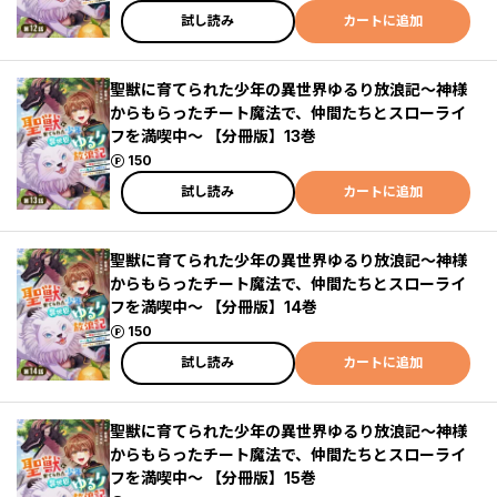
試し読み
カートに追加
聖獣に育てられた少年の異世界ゆるり放浪記～神様
からもらったチート魔法で、仲間たちとスローライ
フを満喫中～ 【分冊版】13巻
ポイント
150
試し読み
カートに追加
聖獣に育てられた少年の異世界ゆるり放浪記～神様
からもらったチート魔法で、仲間たちとスローライ
フを満喫中～ 【分冊版】14巻
ポイント
150
試し読み
カートに追加
聖獣に育てられた少年の異世界ゆるり放浪記～神様
からもらったチート魔法で、仲間たちとスローライ
フを満喫中～ 【分冊版】15巻