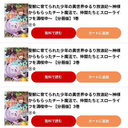
聖獣に育てられた少年の異世界ゆるり放浪記～神様
からもらったチート魔法で、仲間たちとスローライ
フを満喫中～ 【分冊版】1巻
ポイント
0
無料で読む
カートに追加
聖獣に育てられた少年の異世界ゆるり放浪記～神様
からもらったチート魔法で、仲間たちとスローライ
フを満喫中～ 【分冊版】2巻
ポイント
0
無料で読む
カートに追加
聖獣に育てられた少年の異世界ゆるり放浪記～神様
からもらったチート魔法で、仲間たちとスローライ
フを満喫中～ 【分冊版】3巻
ポイント
0
無料で読む
カートに追加