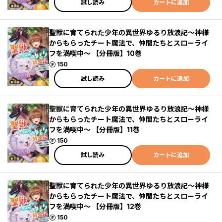
試し読み
カートに追加
聖獣に育てられた少年の異世界ゆるり放浪記～神様
からもらったチート魔法で、仲間たちとスローライ
フを満喫中～ 【分冊版】10巻
ポイント
150
試し読み
カートに追加
聖獣に育てられた少年の異世界ゆるり放浪記～神様
からもらったチート魔法で、仲間たちとスローライ
フを満喫中～ 【分冊版】11巻
ポイント
150
試し読み
カートに追加
聖獣に育てられた少年の異世界ゆるり放浪記～神様
からもらったチート魔法で、仲間たちとスローライ
フを満喫中～ 【分冊版】12巻
ポイント
150