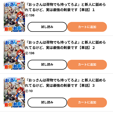
『おっさんは荷物でも持ってろよ』と新人に舐めら
れてるけど、実は最強の剣豪です【単話】１
ポイント
136
試し読み
カートに追加
『おっさんは荷物でも持ってろよ』と新人に舐めら
れてるけど、実は最強の剣豪です【単話】２
ポイント
136
試し読み
カートに追加
『おっさんは荷物でも持ってろよ』と新人に舐めら
れてるけど、実は最強の剣豪です【単話】３
ポイント
10
試し読み
カートに追加