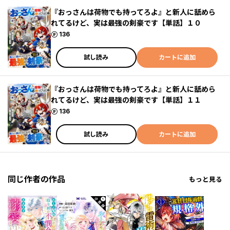
『おっさんは荷物でも持ってろよ』と新人に舐めら
れてるけど、実は最強の剣豪です【単話】１０
ポイント
136
試し読み
カートに追加
『おっさんは荷物でも持ってろよ』と新人に舐めら
れてるけど、実は最強の剣豪です【単話】１１
ポイント
136
試し読み
カートに追加
同じ作者の作品
もっと見る