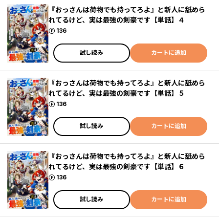
『おっさんは荷物でも持ってろよ』と新人に舐めら
れてるけど、実は最強の剣豪です【単話】４
ポイント
136
試し読み
カートに追加
『おっさんは荷物でも持ってろよ』と新人に舐めら
れてるけど、実は最強の剣豪です【単話】５
ポイント
136
試し読み
カートに追加
『おっさんは荷物でも持ってろよ』と新人に舐めら
れてるけど、実は最強の剣豪です【単話】６
ポイント
136
試し読み
カートに追加