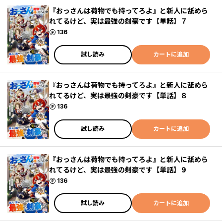
『おっさんは荷物でも持ってろよ』と新人に舐めら
れてるけど、実は最強の剣豪です【単話】７
ポイント
136
試し読み
カートに追加
『おっさんは荷物でも持ってろよ』と新人に舐めら
れてるけど、実は最強の剣豪です【単話】８
ポイント
136
試し読み
カートに追加
『おっさんは荷物でも持ってろよ』と新人に舐めら
れてるけど、実は最強の剣豪です【単話】９
ポイント
136
試し読み
カートに追加