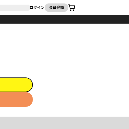
カート
ログイン
会員登録