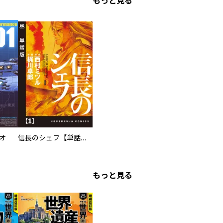
もっと見る
オ
信長のシェフ【単話版】
もっと見る