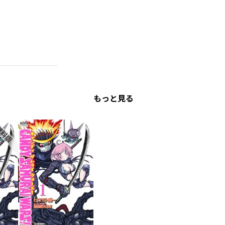
もっと見る