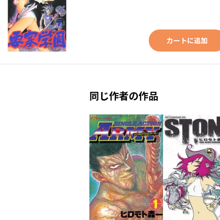
カートに追加
同じ作者の作品