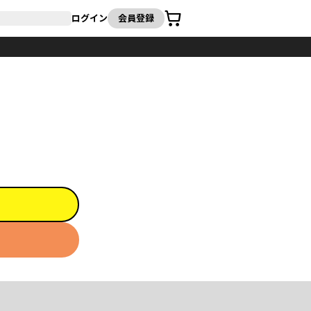
カート
ログイン
会員登録