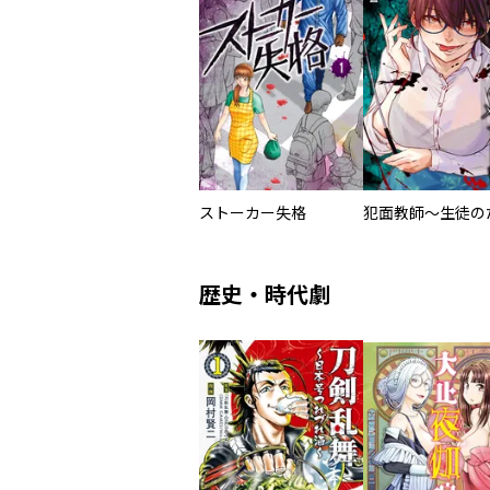
ストーカー失格
歴史・時代劇