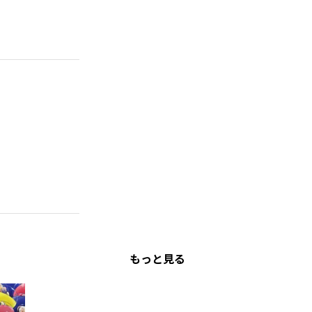
もっと見る