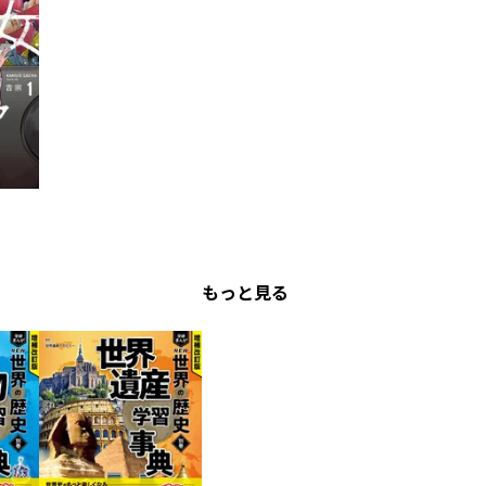
もっと見る