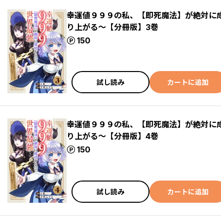
幸運値９９９の私、【即死魔法】が絶対に
り上がる～【分冊版】3巻
ポイント
150
試し読み
カートに追加
幸運値９９９の私、【即死魔法】が絶対に
り上がる～【分冊版】4巻
ポイント
150
試し読み
カートに追加