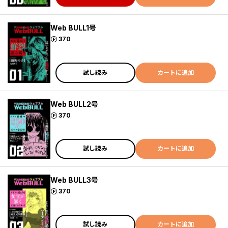
Web BULL1号
ポイント
370
試し読み
カートに追加
Web BULL2号
ポイント
370
試し読み
カートに追加
Web BULL3号
ポイント
370
試し読み
カートに追加