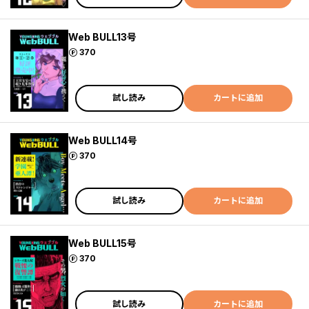
Web BULL13号
ポイント
370
試し読み
カートに追加
Web BULL14号
ポイント
370
試し読み
カートに追加
Web BULL15号
ポイント
370
試し読み
カートに追加