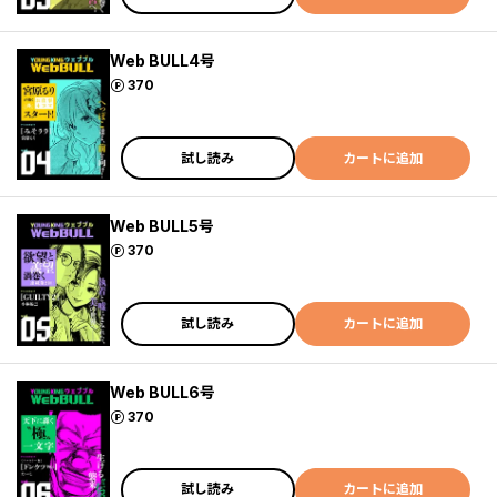
Web BULL4号
ポイント
370
試し読み
カートに追加
Web BULL5号
ポイント
370
試し読み
カートに追加
Web BULL6号
ポイント
370
試し読み
カートに追加