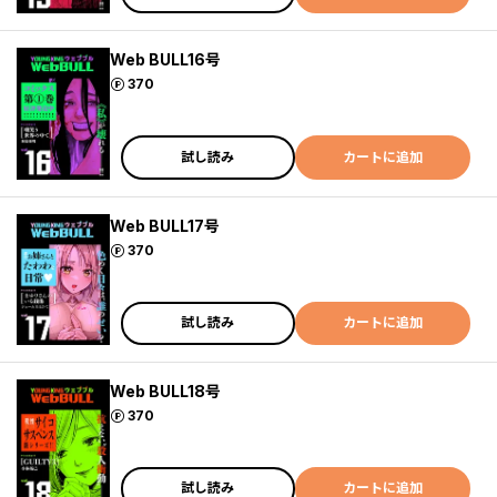
Web BULL16号
ポイント
370
試し読み
カートに追加
Web BULL17号
ポイント
370
試し読み
カートに追加
Web BULL18号
ポイント
370
試し読み
カートに追加