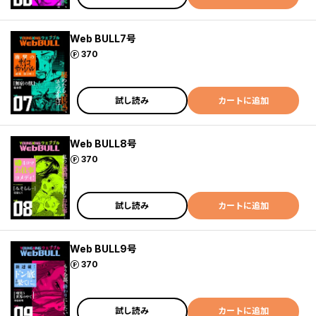
Web BULL7号
ポイント
370
試し読み
カートに追加
Web BULL8号
ポイント
370
試し読み
カートに追加
Web BULL9号
ポイント
370
試し読み
カートに追加