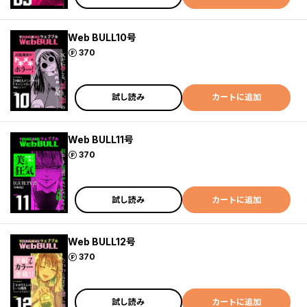
Web BULL10号
ポイント
370
試し読み
カートに追加
Web BULL11号
ポイント
370
試し読み
カートに追加
Web BULL12号
ポイント
370
試し読み
カートに追加