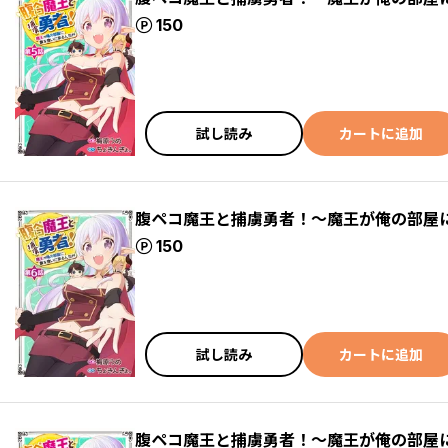
ポイント
150
試し読み
カートに追加
腹ペコ魔王と捕虜勇者！～魔王が俺の部屋
ポイント
150
試し読み
カートに追加
腹ペコ魔王と捕虜勇者！～魔王が俺の部屋