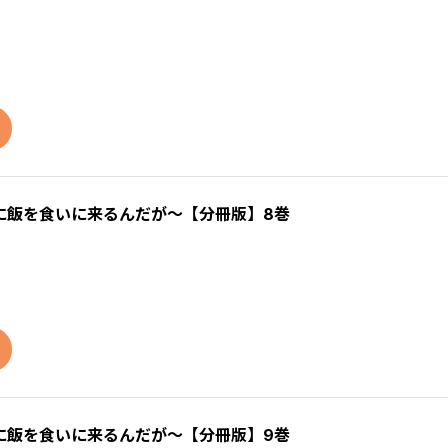
に飯を食いに来るんだが～【分冊版】8巻
に飯を食いに来るんだが～【分冊版】9巻