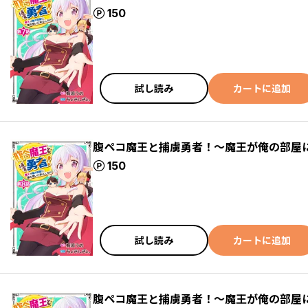
ポイント
150
試し読み
カートに追加
腹ペコ魔王と捕虜勇者！～魔王が俺の部屋
ポイント
150
試し読み
カートに追加
腹ペコ魔王と捕虜勇者！～魔王が俺の部屋