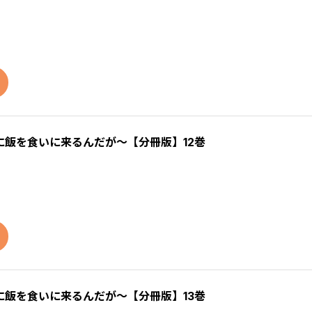
飯を食いに来るんだが～【分冊版】12巻
飯を食いに来るんだが～【分冊版】13巻