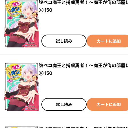
腹ペコ魔王と捕虜勇者！～魔王が俺の部屋
ポイント
150
試し読み
カートに追加
腹ペコ魔王と捕虜勇者！～魔王が俺の部屋
ポイント
150
試し読み
カートに追加