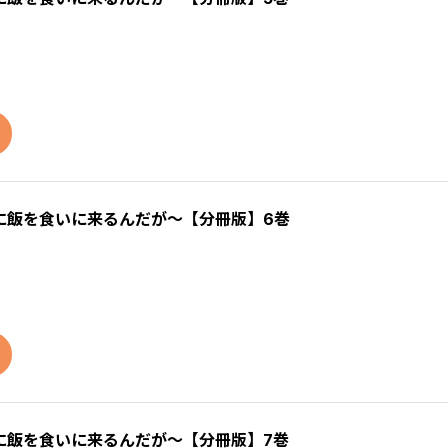
に飯を食いに来るんだが～【分冊版】6巻
に飯を食いに来るんだが～【分冊版】7巻