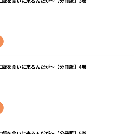
に飯を食いに来るんだが～【分冊版】3巻
に飯を食いに来るんだが～【分冊版】4巻
に飯を食いに来るんだが～【分冊版】5巻