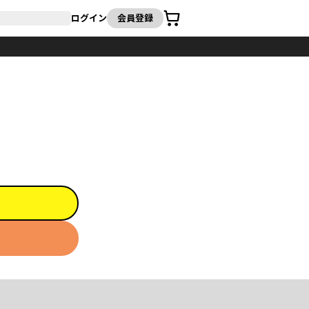
カート
ログイン
会員登録