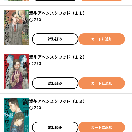
満州アヘンスクワッド（１１）
ポイント
720
試し読み
カートに追加
満州アヘンスクワッド（１２）
ポイント
720
試し読み
カートに追加
満州アヘンスクワッド（１３）
ポイント
720
試し読み
カートに追加