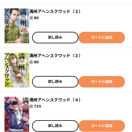
満州アヘンスクワッド（２）
ポイント
80
試し読み
カートに追加
満州アヘンスクワッド（３）
ポイント
80
試し読み
カートに追加
満州アヘンスクワッド（４）
ポイント
720
試し読み
カートに追加