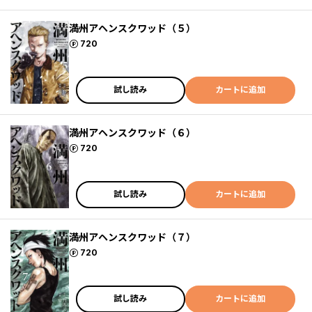
満州アヘンスクワッド（５）
ポイント
720
試し読み
カートに追加
満州アヘンスクワッド（６）
ポイント
720
試し読み
カートに追加
満州アヘンスクワッド（７）
ポイント
720
試し読み
カートに追加