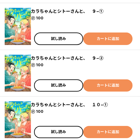
カラちゃんとシトーさんと、 ９−①
ポイント
100
試し読み
カートに追加
カラちゃんとシトーさんと、 ９−②
ポイント
100
試し読み
カートに追加
カラちゃんとシトーさんと、 １０−①
ポイント
100
試し読み
カートに追加