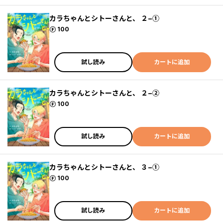
カラちゃんとシトーさんと、 ２−①
ポイント
100
試し読み
カートに追加
カラちゃんとシトーさんと、 ２−②
ポイント
100
試し読み
カートに追加
カラちゃんとシトーさんと、 ３−①
ポイント
100
試し読み
カートに追加