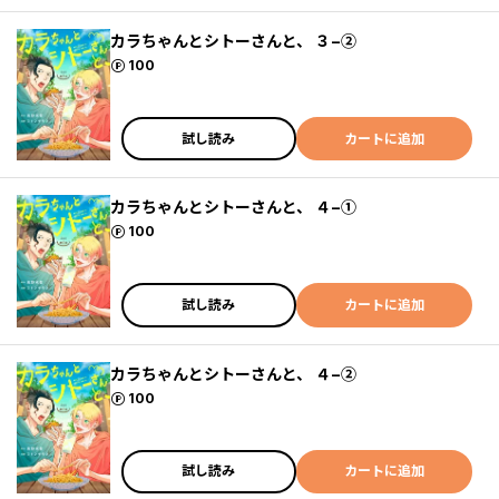
カラちゃんとシトーさんと、 ３−②
ポイント
100
試し読み
カートに追加
カラちゃんとシトーさんと、 ４−①
ポイント
100
試し読み
カートに追加
カラちゃんとシトーさんと、 ４−②
ポイント
100
試し読み
カートに追加