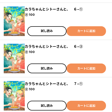
カラちゃんとシトーさんと、 ６−①
ポイント
100
試し読み
カートに追加
カラちゃんとシトーさんと、 ６−②
ポイント
100
試し読み
カートに追加
カラちゃんとシトーさんと、 ７−①
ポイント
100
試し読み
カートに追加