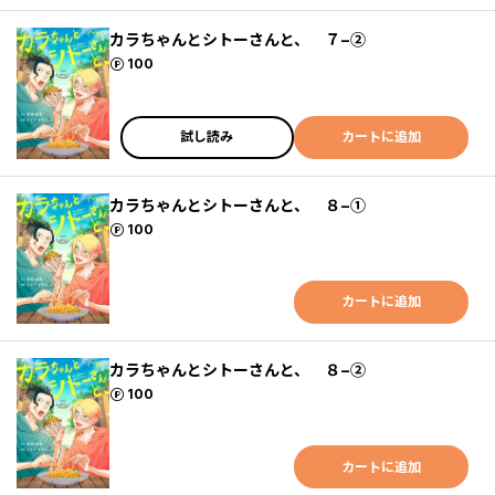
カラちゃんとシトーさんと、 ７−②
ポイント
100
試し読み
カートに追加
カラちゃんとシトーさんと、 ８−①
ポイント
100
カートに追加
カラちゃんとシトーさんと、 ８−②
ポイント
100
カートに追加