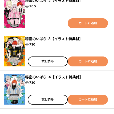
秘密のいばら: 2【イラスト特典付】
ポイント
700
カートに追加
秘密のいばら: 3【イラスト特典付】
ポイント
730
試し読み
カートに追加
秘密のいばら: 4【イラスト特典付】
ポイント
730
試し読み
カートに追加