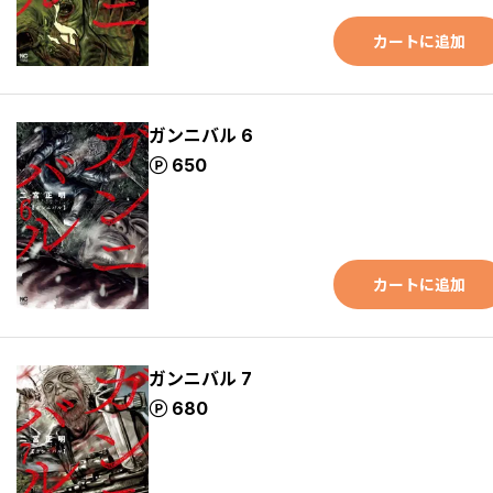
カートに追加
ガンニバル 6
ポイント
650
カートに追加
ガンニバル 7
ポイント
680