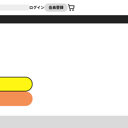
カート
ログイン
会員登録