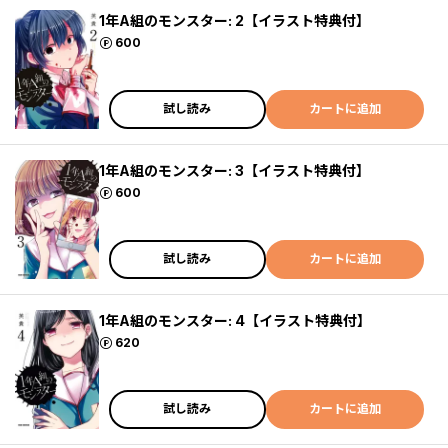
1年A組のモンスター: 2【イラスト特典付】
ポイント
600
試し読み
カートに追加
1年A組のモンスター: 3【イラスト特典付】
ポイント
600
試し読み
カートに追加
1年A組のモンスター: 4【イラスト特典付】
ポイント
620
試し読み
カートに追加