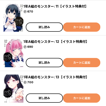
1年A組のモンスター: 11【イラスト特典付】
ポイント
670
試し読み
カートに追加
1年A組のモンスター: 12【イラスト特典付】
ポイント
690
試し読み
カートに追加
1年A組のモンスター: 13【イラスト特典付】
ポイント
700
試し読み
カートに追加