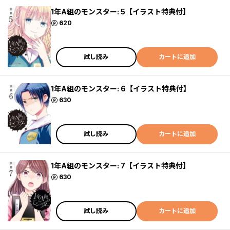
1年A組のモンスター: 5【イラスト特典付】
ポイント
620
試し読み
カートに追加
1年A組のモンスター: 6【イラスト特典付】
ポイント
630
試し読み
カートに追加
1年A組のモンスター: 7【イラスト特典付】
ポイント
630
試し読み
カートに追加