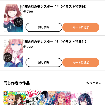
1年A組のモンスター: 14【イラスト特典付】
ポイント
700
試し読み
カートに追加
1年A組のモンスター: 15【イラスト特典付】
ポイント
720
試し読み
カートに追加
同じ作者の作品
もっと見る