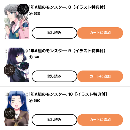
1年A組のモンスター: 8【イラスト特典付】
ポイント
630
試し読み
カートに追加
1年A組のモンスター: 9【イラスト特典付】
ポイント
640
試し読み
カートに追加
1年A組のモンスター: 10【イラスト特典付】
ポイント
660
試し読み
カートに追加