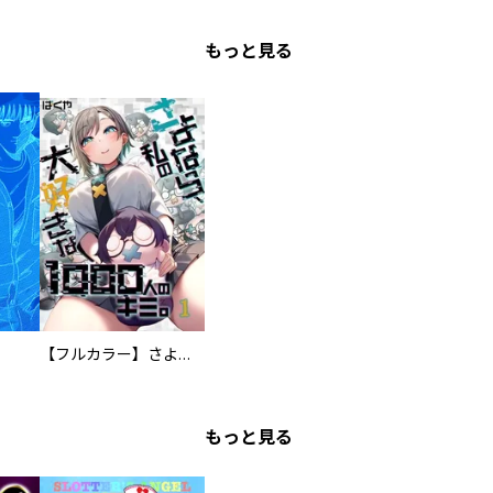
もっと見る
【フルカラー】さよなら、私の大好きな１０００人のキミ。
もっと見る