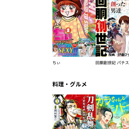
ちぃ
料理・グルメ