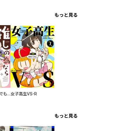
もっと見る
推しの為ならなんでもします！
女子高生VS-R
もっと見る