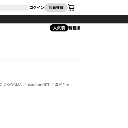
カート
ログイン
会員登録
人気順
新着順