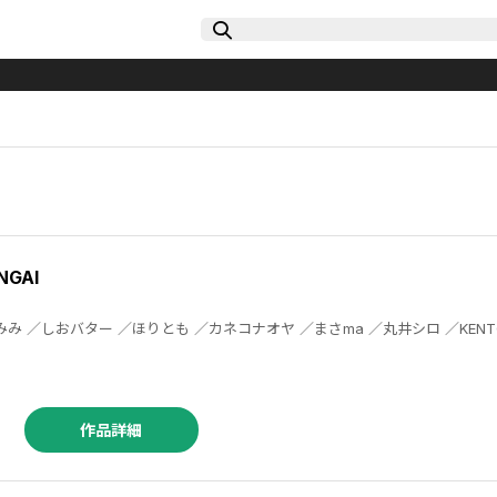
GAI
作品詳細