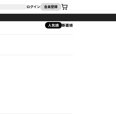
カート
ログイン
会員登録
人気順
新着順