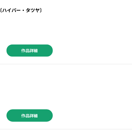
YA〔ハイパー・タツヤ〕
作品詳細
作品詳細