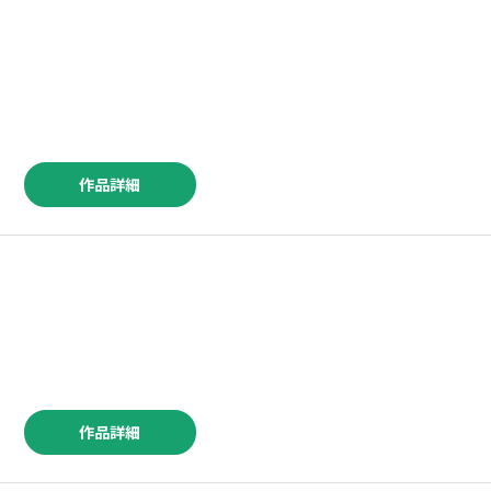
作品詳細
作品詳細