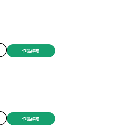
作品詳細
作品詳細