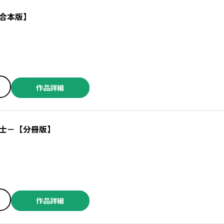
合本版】
作品詳細
士－【分冊版】
作品詳細