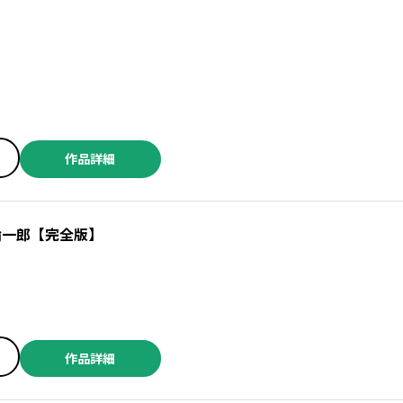
作品詳細
倫一郎【完全版】
作品詳細