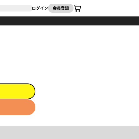
カート
ログイン
会員登録