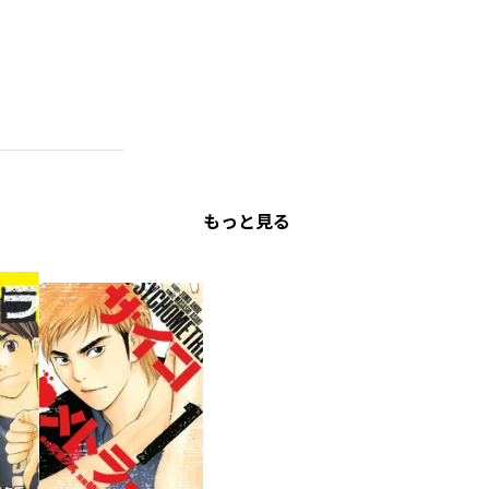
もっと見る