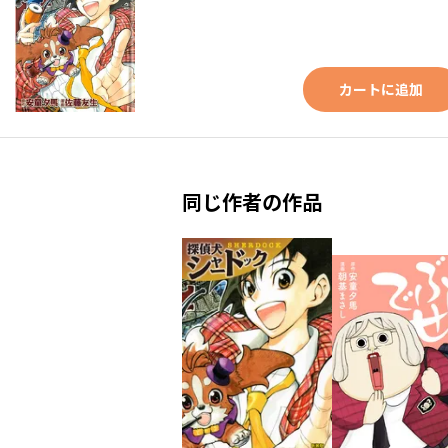
カートに追加
同じ作者の作品