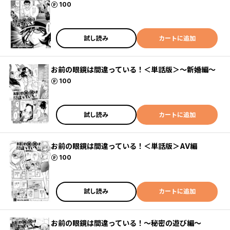
ポイント
100
試し読み
カートに追加
お前の眼鏡は間違っている！＜単話版＞～新婚編～
ポイント
100
試し読み
カートに追加
お前の眼鏡は間違っている！＜単話版＞AV編
ポイント
100
試し読み
カートに追加
お前の眼鏡は間違っている！～秘密の遊び編～